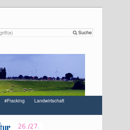
Suche
#Fracking
Landwirtschaft