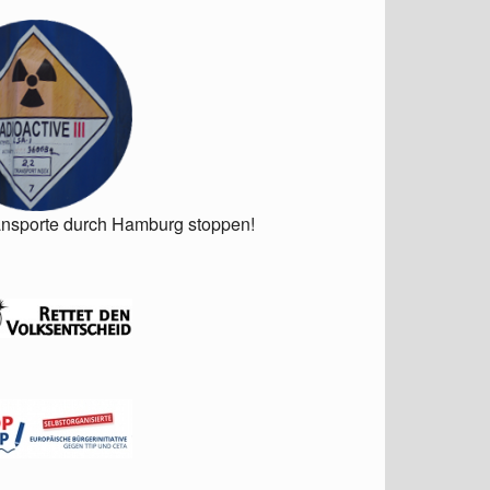
ansporte durch Hamburg stoppen!