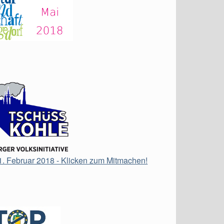
21. Februar 2018 - Klicken zum Mitmachen!