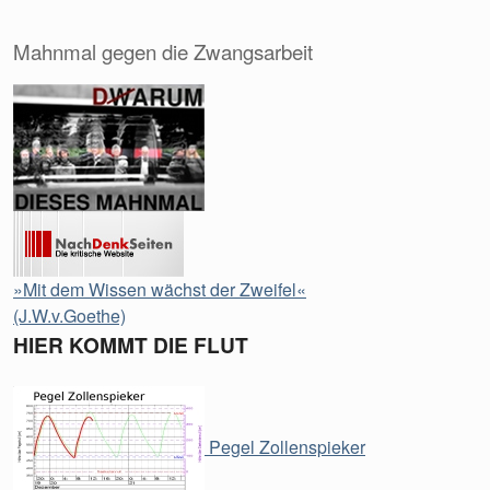
Mahnmal gegen die Zwangsarbeit
»Mit dem Wissen wächst der Zweifel«
(J.W.v.Goethe)
HIER KOMMT DIE FLUT
Pegel Zollenspieker