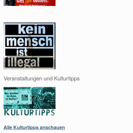
Veranstaltungen und Kulturtipps
Alle Kulturtipps anschauen