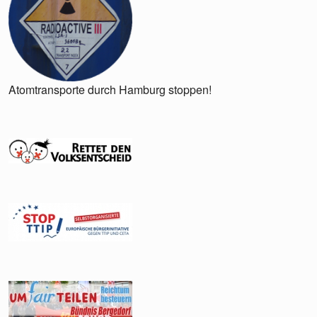
Atomtransporte durch Hamburg stoppen!