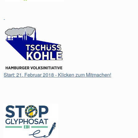
Start: 21. Februar 2018 - Klicken zum Mitmachen!