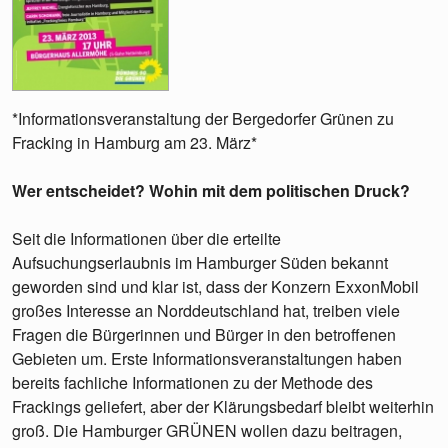
*Informationsveranstaltung der Bergedorfer Grünen zu
Fracking in Hamburg am 23. März*
Wer entscheidet? Wohin mit dem politischen Druck?
Seit die Informationen über die erteilte
Aufsuchungserlaubnis im Hamburger Süden bekannt
geworden sind und klar ist, dass der Konzern ExxonMobil
großes Interesse an Norddeutschland hat, treiben viele
Fragen die Bürgerinnen und Bürger in den betroffenen
Gebieten um. Erste Informationsveranstaltungen haben
bereits fachliche Informationen zu der Methode des
Frackings geliefert, aber der Klärungsbedarf bleibt weiterhin
groß. Die Hamburger GRÜNEN wollen dazu beitragen,