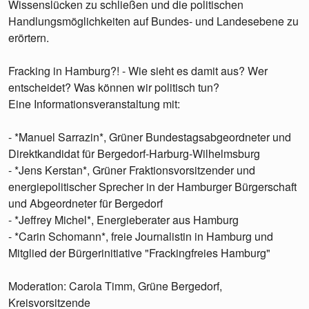
Wissenslücken zu schließen und die politischen
Handlungsmöglichkeiten auf Bundes- und Landesebene zu
erörtern.
Fracking in Hamburg?! - Wie sieht es damit aus? Wer
entscheidet? Was können wir politisch tun?
Eine Informationsveranstaltung mit:
- *Manuel Sarrazin*, Grüner Bundestagsabgeordneter und
Direktkandidat für Bergedorf-Harburg-Wilhelmsburg
- *Jens Kerstan*, Grüner Fraktionsvorsitzender und
energiepolitischer Sprecher in der Hamburger Bürgerschaft
und Abgeordneter für Bergedorf
- *Jeffrey Michel*, Energieberater aus Hamburg
- *Carin Schomann*, freie Journalistin in Hamburg und
Mitglied der Bürgerinitiative "Frackingfreies Hamburg"
Moderation: Carola Timm, Grüne Bergedorf,
Kreisvorsitzende