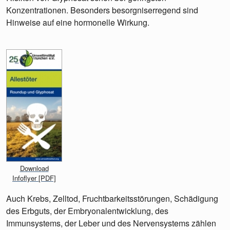
Konzentrationen. Besonders besorgniserregend sind
Hinweise auf eine hormonelle Wirkung.
Download
Infoflyer [PDF]
Auch Krebs, Zelltod, Fruchtbarkeitsstörungen, Schädigung
des Erbguts, der Embryonalentwicklung, des
Immunsystems, der Leber und des Nervensystems zählen