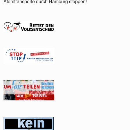
Atomtransporte durch Hamburg stoppen!