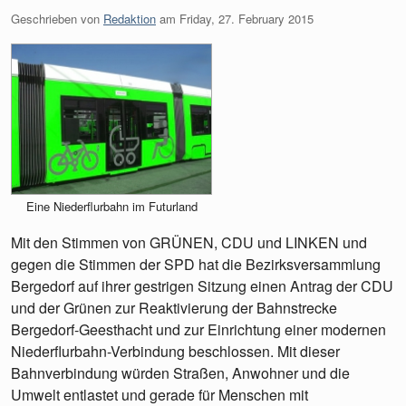
Geschrieben von
Redaktion
am
Friday, 27. February 2015
Eine Niederflurbahn im Futurland
Mit den Stimmen von GRÜNEN, CDU und LINKEN und
gegen die Stimmen der SPD hat die Bezirksversammlung
Bergedorf auf ihrer gestrigen Sitzung einen Antrag der CDU
und der Grünen zur Reaktivierung der Bahnstrecke
Bergedorf-Geesthacht und zur Einrichtung einer modernen
Niederflurbahn-Verbindung beschlossen. Mit dieser
Bahnverbindung würden Straßen, Anwohner und die
Umwelt entlastet und gerade für Menschen mit