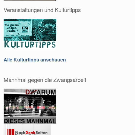
Veranstaltungen und Kulturtipps
Alle Kulturtipps anschauen
Mahnmal gegen die Zwangsarbeit