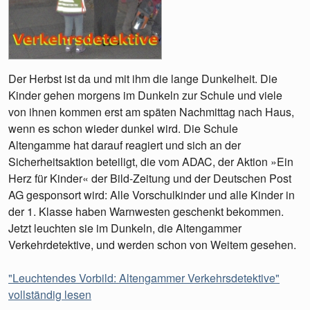
Der Herbst ist da und mit ihm die lange Dunkelheit. Die
Kinder gehen morgens im Dunkeln zur Schule und viele
von ihnen kommen erst am späten Nachmittag nach Haus,
wenn es schon wieder dunkel wird. Die Schule
Altengamme hat darauf reagiert und sich an der
Sicherheitsaktion beteiligt, die vom ADAC, der Aktion »Ein
Herz für Kinder« der Bild-Zeitung und der Deutschen Post
AG gesponsort wird: Alle Vorschulkinder und alle Kinder in
der 1. Klasse haben Warnwesten geschenkt bekommen.
Jetzt leuchten sie im Dunkeln, die Altengammer
Verkehrdetektive, und werden schon von Weitem gesehen.
"Leuchtendes Vorbild: Altengammer Verkehrsdetektive"
vollständig lesen