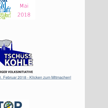
21. Februar 2018 - Klicken zum Mitmachen!