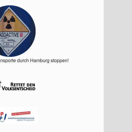
ansporte durch Hamburg stoppen!