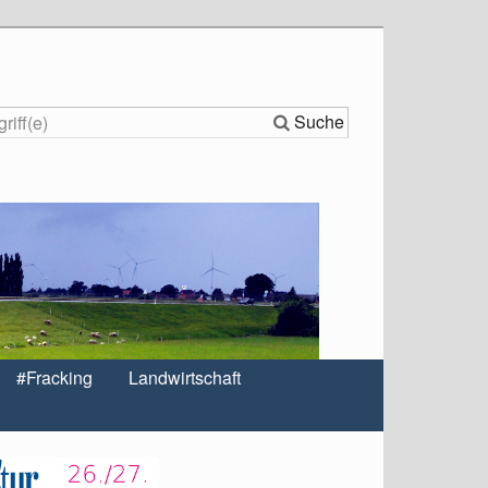
Suche
#Fracking
Landwirtschaft