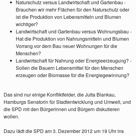
Naturschutz versus Landwirtschaft und Gartenbau -
Brauchen wir mehr Flächen für den Naturschutz oder
ist die Produktion von Lebensmitteln und Blumen
wichtiger?
Landwirtschaft und Gartenbau versus Wohnungsbau -
Hat die Produktion von Nahrungsmitteln und Blumen
Vorrang vor dem Bau neuer Wohnungen für die
Menschen?
Landwirtschaft für Nahrung oder Energieerzeugung? -
Sollen die Bauern Lebensmittel für den Menschen
erzeugen oder Biomasse für die Energiegewinnung?
Das sind nur einige Konfliktfelder, die Jutta Blankau,
Hamburgs Senatorin für Stadtentwicklung und Umwelt, und
die SPD mit den Bürgerinnen und Bürgern diskutieren
wollen.
Dazu lädt die SPD am 3. Dezember 2012 um 19 Uhr ins