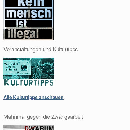
Veranstaltungen und Kulturtipps
Alle Kulturtipps anschauen
Mahnmal gegen die Zwangsarbeit