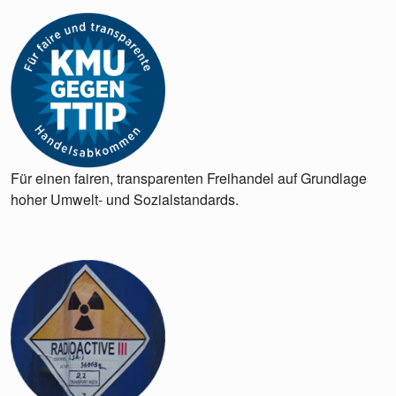
Für einen fairen, transparenten Freihandel auf Grundlage
hoher Umwelt- und Sozialstandards.