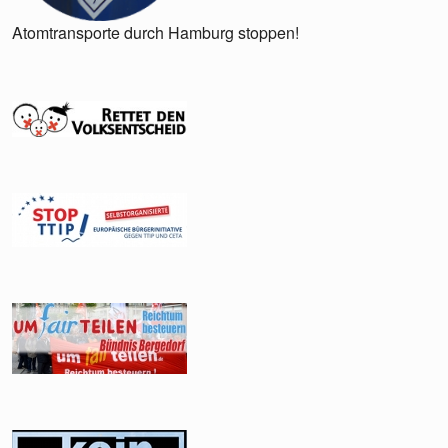
Atomtransporte durch Hamburg stoppen!