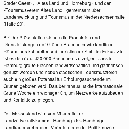
Stader Geest«, »Altes Land und Horneburg« und der
»Tourismusverein Altes Land« gemeinsam über
Landentwicklung und Tourismus in der Niedersachsenhalle
(Halle 20).
Bei der Präsentation stehen die Produktion und
Dienstleistungen der Grünen Branche sowie ländliche
Räume aus kultureller und touristischer Sicht im Fokus. Ziel
ist es den rund 420 000 Besuchern zu zeigen, dass in
Hamburg große Flächen landwirtschaftlich und gärtnerisch
genutzt werden und neben städtischen Tourismuszielen
auch ein großes Potential für Erholungssuchende im
Grünen geboten wird. Darüber hinaus ist die Internationale
Grüne Woche ein wichtiger Ort, um Netzwerke aufzubauen
und Kontakte zu pflegen.
Der Messestand wird von Mitarbeiter der
Landwirtschaftskammer Hamburg, des Hamburger
Landfrauenverbandes, Vertretern aus der Politik sowie