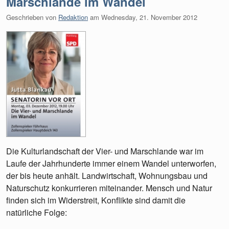
Marschlande im Wandel
Geschrieben von
Redaktion
am
Wednesday, 21. November 2012
Die Kulturlandschaft der Vier- und Marschlande war im
Laufe der Jahrhunderte immer einem Wandel unterworfen,
der bis heute anhält. Landwirtschaft, Wohnungsbau und
Naturschutz konkurrieren miteinander. Mensch und Natur
finden sich im Widerstreit, Konflikte sind damit die
natürliche Folge: