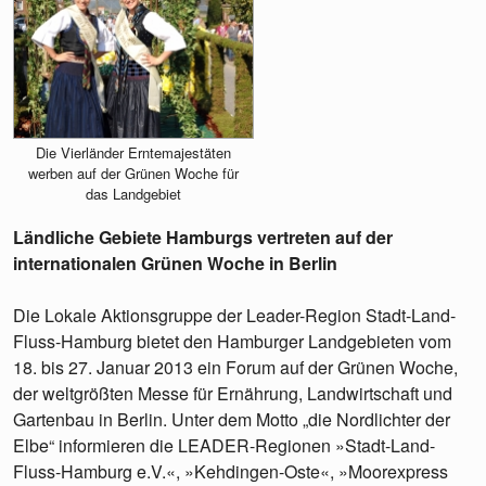
Die Vierländer Erntemajestäten
werben auf der Grünen Woche für
das Landgebiet
Ländliche Gebiete Hamburgs vertreten auf der
internationalen Grünen Woche in Berlin
Die Lokale Aktionsgruppe der Leader-Region Stadt-Land-
Fluss-Hamburg bietet den Hamburger Landgebieten vom
18. bis 27. Januar 2013 ein Forum auf der Grünen Woche,
der weltgrößten Messe für Ernährung, Landwirtschaft und
Gartenbau in Berlin. Unter dem Motto „die Nordlichter der
Elbe“ informieren die LEADER-Regionen »Stadt-Land-
Fluss-Hamburg e.V.«, »Kehdingen-Oste«, »Moorexpress