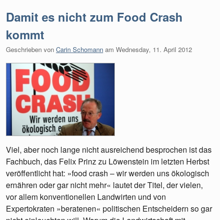
Damit es nicht zum Food Crash
kommt
Geschrieben von
Carin Schomann
am
Wednesday, 11. April 2012
Viel, aber noch lange nicht ausreichend besprochen ist das
Fachbuch, das Felix Prinz zu Löwenstein im letzten Herbst
veröffentlicht hat: »food crash – wir werden uns ökologisch
ernähren oder gar nicht mehr« lautet der Titel, der vielen,
vor allem konventionellen Landwirten und von
Expertokraten »beratenen« politischen Entscheidern so gar