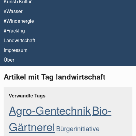
Kunst+Kultur
#Wasser
#Windenergie
#Fracking
Landwirtschaft
Impressum
Über
Artikel mit Tag landwirtschaft
Verwandte Tags
Agro-Gentechnik
Bio-
Gärtnerei
Bürgerinitiative