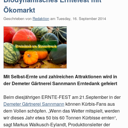
Ökomarkt
Geschrieben von
Redaktion
am
Tuesday, 16. September 2014
Mit Selbst-Ernte und zahlreichen Attraktionen wird in
der Demeter Gärtnerei Sannmann Erntedank gefeiert
Beim diesjährigen ERNTE-FEST am 21.September in der
Demeter Gärtnerei Sannmann
können Kürbis-Fans aus
dem Vollen schöpfen. „Wenn das Wetter mitspielt, werden
wir dieses Jahr etwa 50 bis 60 Tonnen Kürbisse ernten“,
sagt Markus Walkusch-Eylandt, Produktionsleiter der