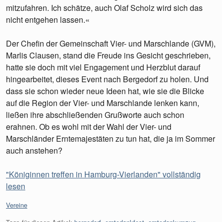
mitzufahren. Ich schätze, auch Olaf Scholz wird sich das
nicht entgehen lassen.«
Der Chefin der Gemeinschaft Vier- und Marschlande (GVM),
Marlis Clausen, stand die Freude ins Gesicht geschrieben,
hatte sie doch mit viel Engagement und Herzblut darauf
hingearbeitet, dieses Event nach Bergedorf zu holen. Und
dass sie schon wieder neue Ideen hat, wie sie die Blicke
auf die Region der Vier- und Marschlande lenken kann,
ließen ihre abschließenden Grußworte auch schon
erahnen. Ob es wohl mit der Wahl der Vier- und
Marschländer Erntemajestäten zu tun hat, die ja im Sommer
auch anstehen?
"Königinnen treffen in Hamburg-Vierlanden" vollständig
lesen
Kategorien:
Vereine