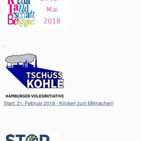
Start: 21. Februar 2018 - Klicken zum Mitmachen!