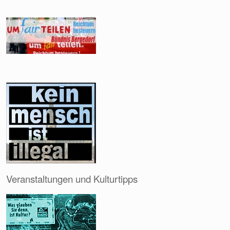
Veranstaltungen und Kulturtipps