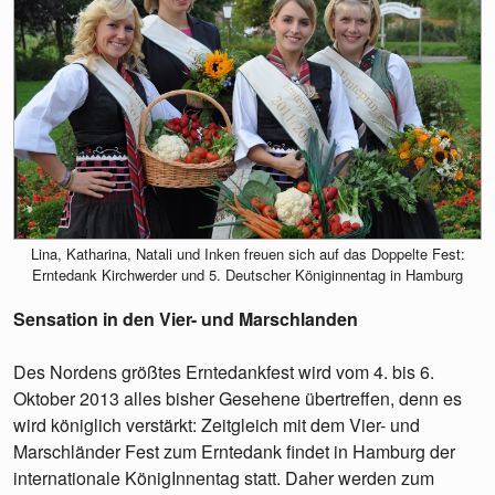
Lina, Katharina, Natali und Inken freuen sich auf das Doppelte Fest:
Erntedank Kirchwerder und 5. Deutscher Königinnentag in Hamburg
Sensation in den Vier- und Marschlanden
Des Nordens größtes Erntedankfest wird vom 4. bis 6.
Oktober 2013 alles bisher Gesehene übertreffen, denn es
wird königlich verstärkt: Zeitgleich mit dem Vier- und
Marschländer Fest zum Erntedank findet in Hamburg der
internationale KönigInnentag statt. Daher werden zum