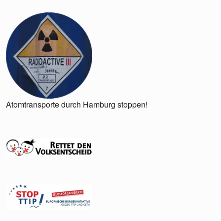
Atomtransporte durch Hamburg stoppen!