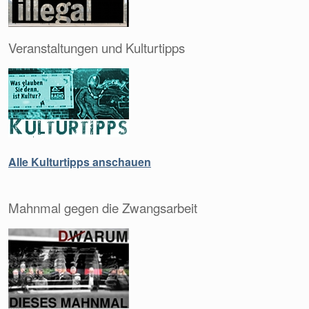
Veranstaltungen und Kulturtipps
Alle Kulturtipps anschauen
Mahnmal gegen die Zwangsarbeit