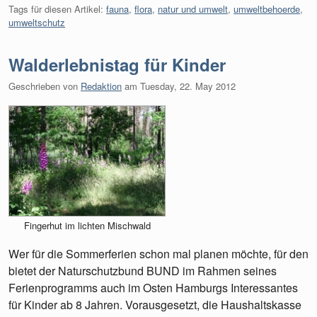
Tags für diesen Artikel:
fauna
,
flora
,
natur und umwelt
,
umweltbehoerde
,
umweltschutz
Walderlebnistag für Kinder
Geschrieben von
Redaktion
am
Tuesday, 22. May 2012
Fingerhut im lichten Mischwald
Wer für die Sommerferien schon mal planen möchte, für den
bietet der Naturschutzbund BUND im Rahmen seines
Ferienprogramms auch im Osten Hamburgs Interessantes
für Kinder ab 8 Jahren. Vorausgesetzt, die Haushaltskasse