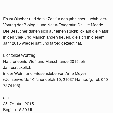
Es ist Oktober und damit Zeit für den jährlichen Lichtbilder-
Vortrag der Biologin und Natur-Fotografin Dr. Ute Meede.
Die Besucher dürfen sich auf einen Rückblick auf die Natur
in den Vier- und Marschlanden freuen, die sich in diesem
Jahr 2015 wieder satt und farbig gezeigt hat.
Lichtbilder-Vortrag
Naturerlebnis Vier- und Marschlande 2015, ein
Jahresrückblick
in der Wein- und Friesenstube von Arne Meyer
(Ochsenwerder Kirchendeich 10, 21037 Hamburg, Tel: 040-
7374198)
am
25. Oktober 2015
Beginn 18.30 Uhr