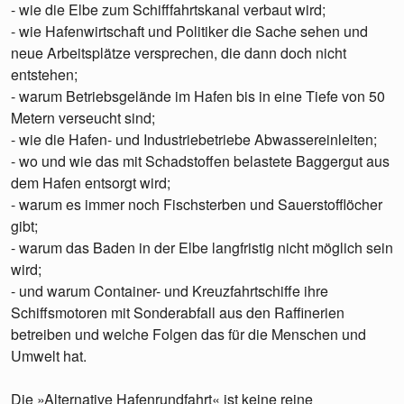
- wie die Elbe zum Schifffahrtskanal verbaut wird;
- wie Hafenwirtschaft und Politiker die Sache sehen und
neue Arbeitsplätze versprechen, die dann doch nicht
entstehen;
- warum Betriebsgelände im Hafen bis in eine Tiefe von 50
Metern verseucht sind;
- wie die Hafen- und Industriebetriebe Abwassereinleiten;
- wo und wie das mit Schadstoffen belastete Baggergut aus
dem Hafen entsorgt wird;
- warum es immer noch Fischsterben und Sauerstofflöcher
gibt;
- warum das Baden in der Elbe langfristig nicht möglich sein
wird;
- und warum Container- und Kreuzfahrtschiffe ihre
Schiffsmotoren mit Sonderabfall aus den Raffinerien
betreiben und welche Folgen das für die Menschen und
Umwelt hat.
Die »Alternative Hafenrundfahrt« ist keine reine