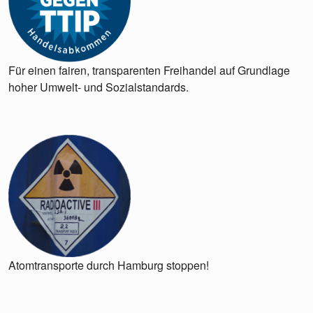
Für einen fairen, transparenten Freihandel auf Grundlage
hoher Umwelt- und Sozialstandards.
Atomtransporte durch Hamburg stoppen!