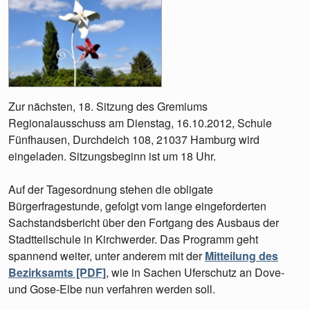
Zur nächsten, 18. Sitzung des Gremiums
Regionalausschuss am Dienstag, 16.10.2012, Schule
Fünfhausen, Durchdeich 108, 21037 Hamburg wird
eingeladen. Sitzungsbeginn ist um 18 Uhr.
Auf der Tagesordnung stehen die obligate
Bürgerfragestunde, gefolgt vom lange eingeforderten
Sachstandsbericht über den Fortgang des Ausbaus der
Stadtteilschule in Kirchwerder. Das Programm geht
spannend weiter, unter anderem mit der
Mitteilung des
Bezirksamts [PDF]
, wie in Sachen Uferschutz an Dove-
und Gose-Elbe nun verfahren werden soll.