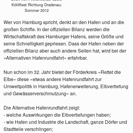
Köhlfleet Richtung Dradenau;
Sommer 2012
Wer von Hamburg spricht, denkt an den Hafen und an die
großen Schiffe. In der offiziellen Bilanz werden die
Wirtschaftskraft des Hamburger Hafens, seine Größe und
seine Schnelligkeit gepriesen. Dass der Hafen neben der
offiziellen Bilanz aber auch andere Seiten hat, wird bei der
»Alternativen Hafenrundfahrt« erfahrbar.
Nun schon im 32. Jahr bietet der Förderkreis »Rettet die
Elbe« diese »etwas andere Hafenrundfahrt zur
Umweltpolitik in Hamburg, Hafenerweiterung, Elbvertiefung
und Gewässerverschmutzung« an.
Die Alternative Hafenrundfahrt zeigt:
- welche Auswirkungen die Elbvertiefungen haben;
- wie Hafen und Industrie die Landschaft, ganze Dörfer und
Stadtteile verschlingen;