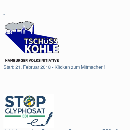
Start: 21. Februar 2018 - Klicken zum Mitmachen!