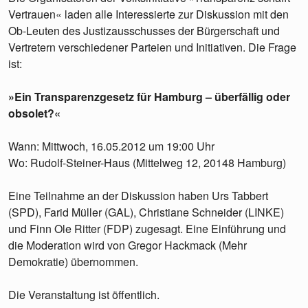
Vertrauen« laden alle Interessierte zur Diskussion mit den
Ob-Leuten des Justizausschusses der Bürgerschaft und
Vertretern verschiedener Parteien und Initiativen. Die Frage
ist:
»Ein Transparenzgesetz für Hamburg – überfällig oder
obsolet?«
Wann: Mittwoch, 16.05.2012 um 19:00 Uhr
Wo: Rudolf-Steiner-Haus (Mittelweg 12, 20148 Hamburg)
Eine Teilnahme an der Diskussion haben Urs Tabbert
(SPD), Farid Müller (GAL), Christiane Schneider (LINKE)
und Finn Ole Ritter (FDP) zugesagt. Eine Einführung und
die Moderation wird von Gregor Hackmack (Mehr
Demokratie) übernommen.
Die Veranstaltung ist öffentlich.