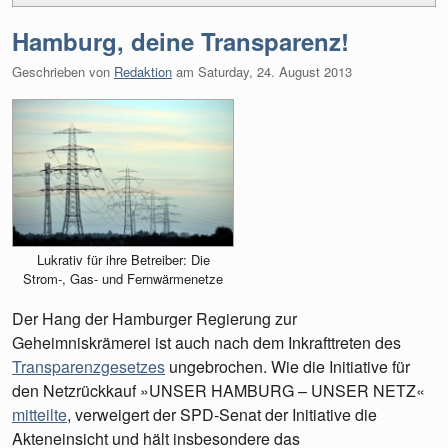
Hamburg, deine Transparenz!
Geschrieben von
Redaktion
am
Saturday, 24. August 2013
Lukrativ für ihre Betreiber: Die
Strom-, Gas- und Fernwärmenetze
Der Hang der Hamburger Regierung zur
Geheimniskrämerei ist auch nach dem Inkrafttreten des
Transparenzgesetzes
ungebrochen. Wie die Initiative für
den Netzrückkauf »UNSER HAMBURG – UNSER NETZ«
mitteilte
, verweigert der SPD-Senat der Initiative die
Akteneinsicht und hält insbesondere das