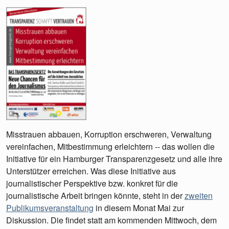
Misstrauen abbauen, Korruption erschweren, Verwaltung
vereinfachen, Mitbestimmung erleichtern -- das wollen die
Initiative für ein Hamburger Transparenzgesetz und alle ihre
Unterstützer erreichen. Was diese Initiative aus
journalistischer Perspektive bzw. konkret für die
journalistische Arbeit bringen könnte, steht in der
zweiten
Publikumsveranstaltung
in diesem Monat Mai zur
Diskussion. Die findet statt am kommenden Mittwoch, dem