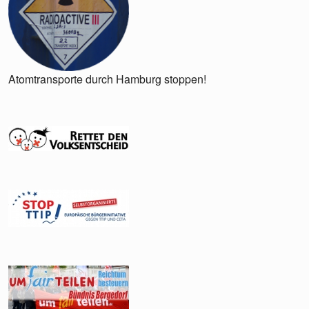
Atomtransporte durch Hamburg stoppen!