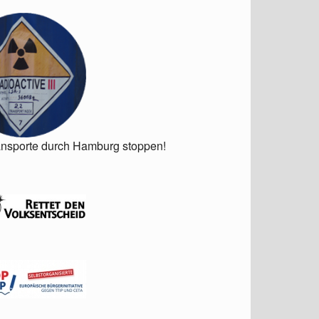
ansporte durch Hamburg stoppen!