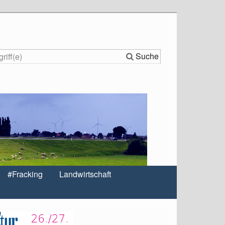
Suche
#Fracking
Landwirtschaft