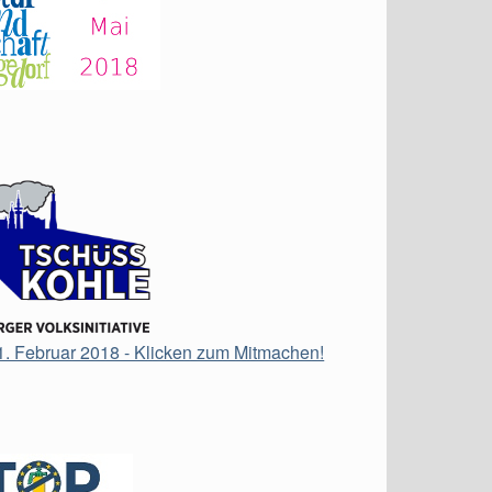
21. Februar 2018 - Klicken zum Mitmachen!