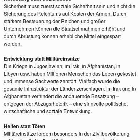
Sicherheit muss zuerst soziale Sicherheit sein und nicht die
Sicherung des Reichtums auf Kosten der Armen. Durch
stärkere Besteuerung der Reichen und großer
Unternehmen können die Staatseinnahmen erhöht und
durch Abrüstung können erhebliche Mittel eingespart
werden.
Entwicklung statt Militäreinsätze
Die Kriege in Jugoslawien, im Irak, in Afghanistan, in
Libyen usw. haben Millionen Menschen das Leben gekostet
und immense Sachwerte zerstört. Vielfach wurde die
gesamte Infrastruktur der Länder zerschlagen. Im Irak und in
Afghanistan verhindert die andauernde Besatzung –
entgegen der Abzugsrhetorik – eine sinnvolle politische,
wirtschaftliche und soziale Entwicklung.
Helfen statt Töten
Militäreinsätze fordern besonders in der Zivilbevölkerung