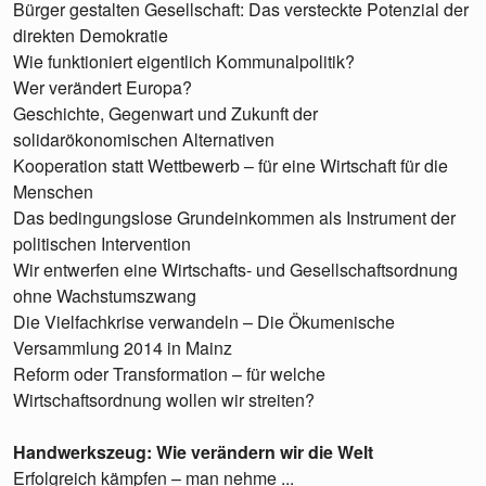
Bürger gestalten Gesellschaft: Das versteckte Potenzial der
direkten Demokratie
Wie funktioniert eigentlich Kommunalpolitik?
Wer verändert Europa?
Geschichte, Gegenwart und Zukunft der
solidarökonomischen Alternativen
Kooperation statt Wettbewerb – für eine Wirtschaft für die
Menschen
Das bedingungslose Grundeinkommen als Instrument der
politischen Intervention
Wir entwerfen eine Wirtschafts- und Gesellschaftsordnung
ohne Wachstumszwang
Die Vielfachkrise verwandeln – Die Ökumenische
Versammlung 2014 in Mainz
Reform oder Transformation – für welche
Wirtschaftsordnung wollen wir streiten?
Handwerkszeug: Wie verändern wir die Welt
Erfolgreich kämpfen – man nehme ...