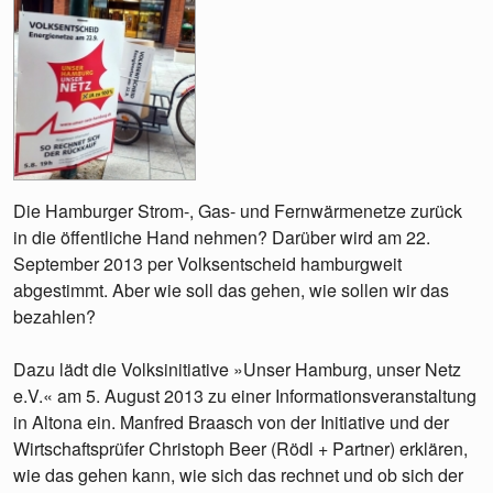
Die Hamburger Strom-, Gas- und Fernwärmenetze zurück
in die öffentliche Hand nehmen? Darüber wird am 22.
September 2013 per Volksentscheid hamburgweit
abgestimmt. Aber wie soll das gehen, wie sollen wir das
bezahlen?
Dazu lädt die Volksinitiative »Unser Hamburg, unser Netz
e.V.« am 5. August 2013 zu einer Informationsveranstaltung
in Altona ein. Manfred Braasch von der Initiative und der
Wirtschaftsprüfer Christoph Beer (Rödl + Partner) erklären,
wie das gehen kann, wie sich das rechnet und ob sich der