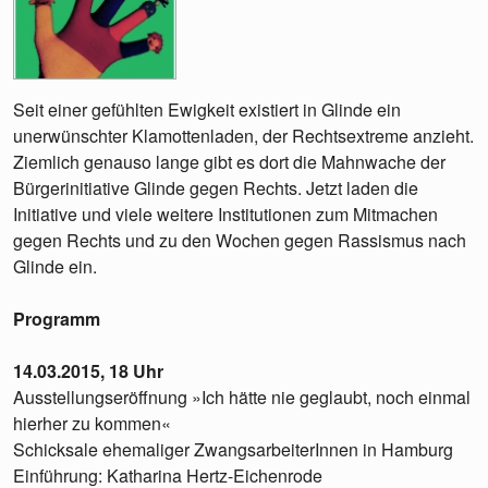
Seit einer gefühlten Ewigkeit existiert in Glinde ein
unerwünschter Klamottenladen, der Rechtsextreme anzieht.
Ziemlich genauso lange gibt es dort die Mahnwache der
Bürgerinitiative Glinde gegen Rechts. Jetzt laden die
Initiative und viele weitere Institutionen zum Mitmachen
gegen Rechts und zu den Wochen gegen Rassismus nach
Glinde ein.
Programm
14.03.2015, 18 Uhr
Ausstellungseröffnung »Ich hätte nie geglaubt, noch einmal
hierher zu kommen«
Schicksale ehemaliger ZwangsarbeiterInnen in Hamburg
Einführung: Katharina Hertz-Eichenrode