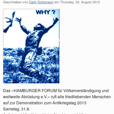
Geschrieben von
Carin Schomann
am
Thursday, 22. August 2013
Das »HAMBURGER FORUM für Völkerverständigung und
weltweite Abrüstung e.V.« ruft alle friedliebenden Menschen
auf zur Demonstration zum Antikriegstag 2013
Samstag, 31.8.