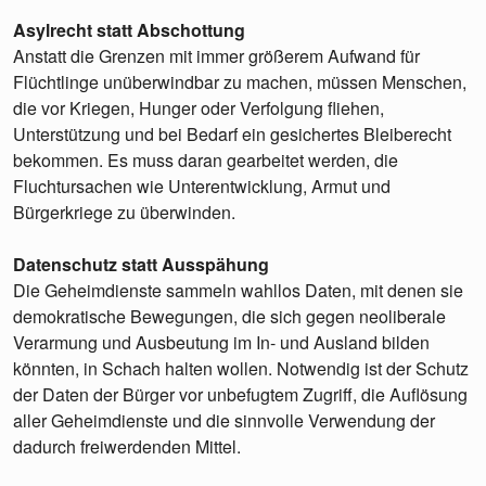
Asylrecht statt Abschottung
Anstatt die Grenzen mit immer größerem Aufwand für
Flüchtlinge unüberwindbar zu machen, müssen Menschen,
die vor Kriegen, Hunger oder Verfolgung fliehen,
Unterstützung und bei Bedarf ein gesichertes Bleiberecht
bekommen. Es muss daran gearbeitet werden, die
Fluchtursachen wie Unterentwicklung, Armut und
Bürgerkriege zu überwinden.
Datenschutz statt Ausspähung
Die Geheimdienste sammeln wahllos Daten, mit denen sie
demokratische Bewegungen, die sich gegen neoliberale
Verarmung und Ausbeutung im In- und Ausland bilden
könnten, in Schach halten wollen. Notwendig ist der Schutz
der Daten der Bürger vor unbefugtem Zugriff, die Auflösung
aller Geheimdienste und die sinnvolle Verwendung der
dadurch freiwerdenden Mittel.