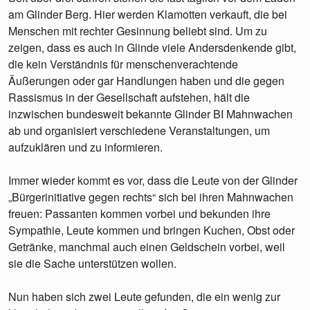
am Glinder Berg. Hier werden Klamotten verkauft, die bei
Menschen mit rechter Gesinnung beliebt sind. Um zu
zeigen, dass es auch in Glinde viele Andersdenkende gibt,
die kein Verständnis für menschenverachtende
Äußerungen oder gar Handlungen haben und die gegen
Rassismus in der Gesellschaft aufstehen, hält die
inzwischen bundesweit bekannte Glinder BI Mahnwachen
ab und organisiert verschiedene Veranstaltungen, um
aufzuklären und zu informieren.
Immer wieder kommt es vor, dass die Leute von der Glinder
„Bürgerinitiative gegen rechts“ sich bei ihren Mahnwachen
freuen: Passanten kommen vorbei und bekunden ihre
Sympathie, Leute kommen und bringen Kuchen, Obst oder
Getränke, manchmal auch einen Geldschein vorbei, weil
sie die Sache unterstützen wollen.
Nun haben sich zwei Leute gefunden, die ein wenig zur