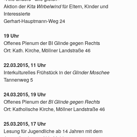
Aktion der
Kita Wirbelwind
für Eltern, Kinder und
Interessierte
Gerhart-Hauptmann-Weg 24
19 Uhr
Offenes Plenum der BI Glinde gegen Rechts
Ort: Kath. Kirche, Möllner Landstraße 46
22.03.2015, 11 Uhr
Interkulturelles Frühstück in der
Glinder Moschee
Tannenweg 5
24.03.2015, 19 Uhr
Offenes Plenum der
BI Glinde gegen Rechts
Ort: Katholische Kirche, Möllner Landstraße 46
25.03.2015, 17 Uhr
Lesung für Jugendliche ab 14 Jahren mit dem