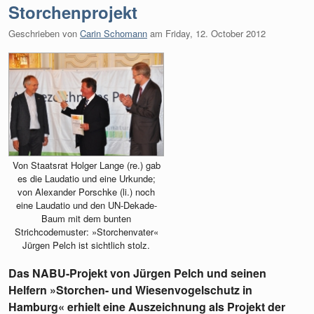
Storchenprojekt
Geschrieben von
Carin Schomann
am
Friday, 12. October 2012
Von Staatsrat Holger Lange (re.) gab
es die Laudatio und eine Urkunde;
von Alexander Porschke (li.) noch
eine Laudatio und den UN-Dekade-
Baum mit dem bunten
Strichcodemuster: »Storchenvater«
Jürgen Pelch ist sichtlich stolz.
Das NABU-Projekt von Jürgen Pelch und seinen
Helfern »Storchen- und Wiesenvogelschutz in
Hamburg« erhielt eine Auszeichnung als Projekt der