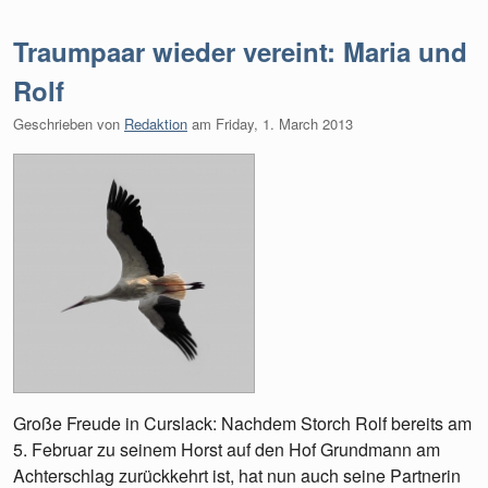
Traumpaar wieder vereint: Maria und
Rolf
Geschrieben von
Redaktion
am
Friday, 1. March 2013
Große Freude in Curslack: Nachdem Storch Rolf bereits am
5. Februar zu seinem Horst auf den Hof Grundmann am
Achterschlag zurückkehrt ist, hat nun auch seine Partnerin