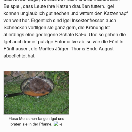
Beispiel, dass Leute ihre Katzen draußen füttern. Igel
können unglaublich gut riechen und wittern den Katzennapf
von weit her. Eigentlich sind Igel Insektenfresser, auch
Schnecken vertilgen sie ganz gern, die Krönung ist
allerdings eine gediegene Schale KaFu. Und so geben die
Igel auch immer putzige Fotomotive ab, so wie die Fünf in
Fünfhausen, die
Marlies
Jürgen Thoms Ende August
abgelichtet hat.
Fiese Menschen fangen Igel und
braten sie in der Pfanne.