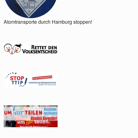
Atomtransporte durch Hamburg stoppen!