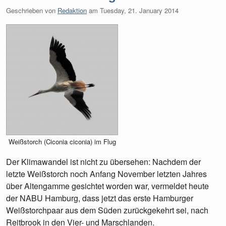
Geschrieben von
Redaktion
am
Tuesday, 21. January 2014
Weißstorch (Ciconia ciconia) im Flug
Der Klimawandel ist nicht zu übersehen: Nachdem der
letzte Weißstorch noch Anfang November letzten Jahres
über Altengamme gesichtet worden war, vermeldet heute
der NABU Hamburg, dass jetzt das erste Hamburger
Weißstorchpaar aus dem Süden zurückgekehrt sei, nach
Reitbrook in den Vier- und Marschlanden.