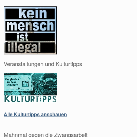
Veranstaltungen und Kulturtipps
Alle Kulturtipps anschauen
Mahnmal gegen die Zwangsarbeit