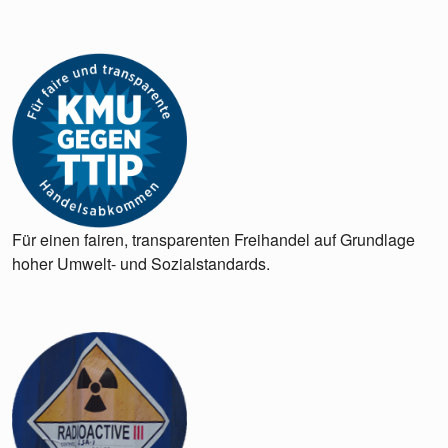
Für einen fairen, transparenten Freihandel auf Grundlage
hoher Umwelt- und Sozialstandards.