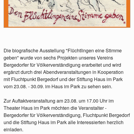
Die biografische Ausstellung "Flüchtlingen eine Stimme
geben" wurde von sechs Projekten unseres Vereins
Bergedorfer für Völkerverständigung erarbeitet und wird
ergänzt durch drei Abendveranstaltungen in Kooperation
mit Fluchtpunkt Bergedorf und der Stiftung Haus im Park
vom 23.08. - 30.09. im Haus im Park zu sehen sein.
Zur Auftaktveranstaltung am 23.08. um 17.00 Uhr im
Theater Haus im Park möchten die Veranstalter -
Bergedorfer für Völkerverständigung, Fluchtpunkt Bergedorf
und die Stiftung Haus im Park alle Interessierten herzlich
einladen.