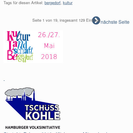
Tags für diesen Artikel:
bergedorf
,
kultur
Seite 1 von 19, insgesamt 129 Einträge
nächste Seite