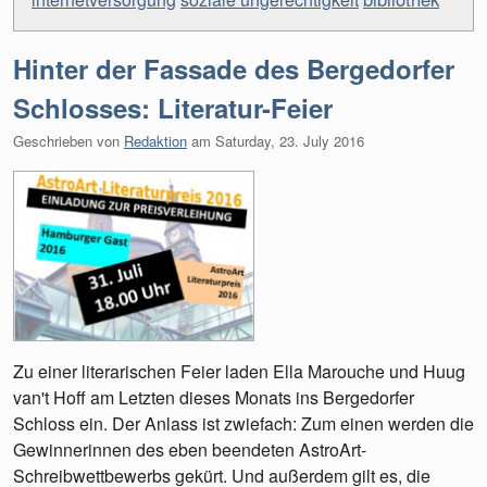
Hinter der Fassade des Bergedorfer
Schlosses: Literatur-Feier
Geschrieben von
Redaktion
am
Saturday, 23. July 2016
Zu einer literarischen Feier laden Ella Marouche und Huug
van't Hoff am Letzten dieses Monats ins Bergedorfer
Schloss ein. Der Anlass ist zwiefach: Zum einen werden die
Gewinnerinnen des eben beendeten AstroArt-
Schreibwettbewerbs gekürt. Und außerdem gilt es, die