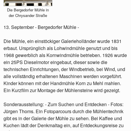
Die Bergedorfer Mühle in
der Chrysander Straße
13. September - Bergedorfer Mühle -
Die Mühle, ein einstöckiger Galerieholländer wurde 1831
erbaut. Ursprünglich als Lohwindmühle genutzt und bis
1968 gewerblich als Kornwindmühle betrieben. 1926 wurde
ein 25PS Dieselmotor eingebaut, dieser sowie die
technischen Einrichtungen, der Windbetrieb, bei Wind, und
alle vollständig erhaltenen Maschinen werden vorgeführt.
Kinder können mit der Handmühle Korn zu Mehl mahlen.
Ein Kurzfilm zur Montage der Mühlensteine wird gezeigt.
Sonderausstellung: - Zum Suchen und Entdecken - Fotos:
Jürgen Thoms. Ein Fotoparcours durch die Mühlentechnik
gibt es in der Galerie der Mühle zu sehen. Bei Kaffee und
Kuchen lädt der Denkmaltag ein, auf Entdeckungsreise zu