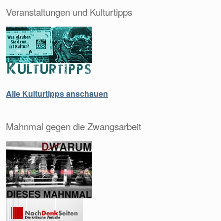
Veranstaltungen und Kulturtipps
Alle Kulturtipps anschauen
Mahnmal gegen die Zwangsarbeit