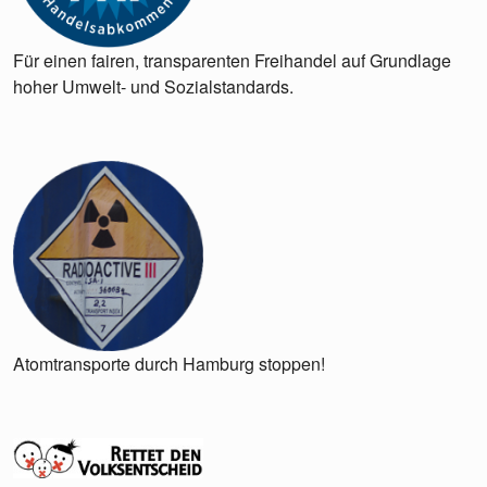
Für einen fairen, transparenten Freihandel auf Grundlage
hoher Umwelt- und Sozialstandards.
Atomtransporte durch Hamburg stoppen!