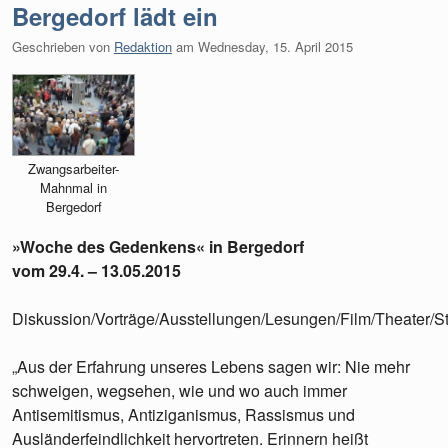
Bergedorf lädt ein
Geschrieben von
Redaktion
am
Wednesday, 15. April 2015
Zwangsarbeiter-
Mahnmal in
Bergedorf
»Woche des Gedenkens« in Bergedorf
vom 29.4. – 13.05.2015
Diskussion/Vorträge/Ausstellungen/Lesungen/Film/Theater/S
„Aus der Erfahrung unseres Lebens sagen wir: Nie mehr
schweigen, wegsehen, wie und wo auch immer
Antisemitismus, Antiziganismus, Rassismus und
Ausländerfeindlichkeit hervortreten. Erinnern heißt