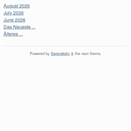
August 2026
July 2026
June 2026
Das Neueste ...
Älteres ...
Powered by
Serendipity
&
the
next
theme.