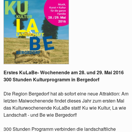
Erstes KuLaBe- Wochenende am 28. und 29. Mai 2016
300 Stunden Kulturprogramm in Bergedorf
Die Region Bergedorf hat ab sofort eine neue Attraktion: Am
letzten Maiwochenende findet dieses Jahr zum ersten Mal
das Kulturwochenende KuLaBe statt! Ku wie Kultur, La wie
Landschaft - und Be wie Bergedorf!
300 Stunden Programm verbinden die landschaftliche