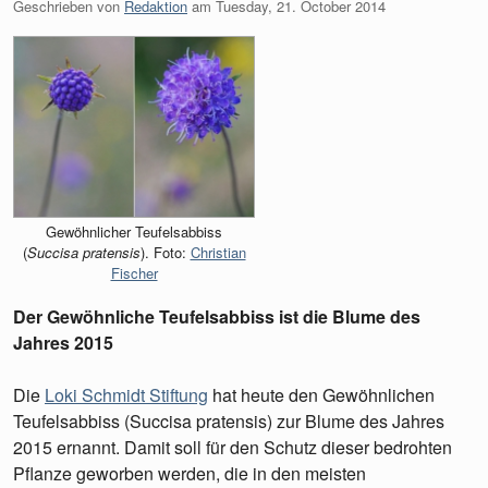
Geschrieben von
Redaktion
am
Tuesday, 21. October 2014
Gewöhnlicher Teufelsabbiss
(
Succisa pratensis
). Foto:
Christian
Fischer
Der Gewöhnliche Teufelsabbiss ist die Blume des
Jahres 2015
Die
Loki Schmidt Stiftung
hat heute den Gewöhnlichen
Teufelsabbiss (Succisa pratensis) zur Blume des Jahres
2015 ernannt. Damit soll für den Schutz dieser bedrohten
Pflanze geworben werden, die in den meisten