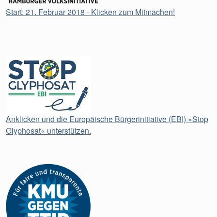
Start: 21. Februar 2018 - Klicken zum Mitmachen!
Anklicken und die Europäische Bürgerinitiative (EBI) »Stop
Glyphosat« unterstützen.