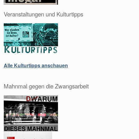
Veranstaltungen und Kulturtipps
Alle Kulturtipps anschauen
Mahnmal gegen die Zwangsarbeit