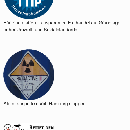
Für einen fairen, transparenten Freihandel auf Grundlage
hoher Umwelt- und Sozialstandards.
Atomtransporte durch Hamburg stoppen!