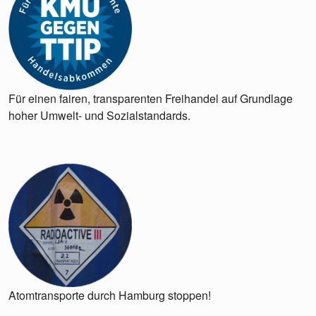
Für einen fairen, transparenten Freihandel auf Grundlage
hoher Umwelt- und Sozialstandards.
Atomtransporte durch Hamburg stoppen!