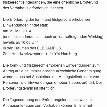
fristgerecht eingegangen, die eine öffentliche Erörterung
des Vorhabens erforderlich machen.
Die Erörterung der form- und fristgerecht erhobenen
Einwendungen findet statt:
am 19. Mai 2014
(und - falls erforderlich - auch am darauffolgenden Werktag)
jeweils ab 10.00 Uhr
in den Räumen des ELBCAMPUS,
Zum Handwerkszentrum 1, 21079 Hamburg
Die form- und fristgerecht erhobenen Einwendungen zum
Antrag auf eine immissionsschutzrechtliche Genehmigung
werden auch bei Ausbleiben der Antragstellerin oder von
Personen, die Einwendungen erhoben haben, erörtert. Der
Erörterungstermin ist öffentlich.
Die Tagesordnung des Erörterungstermins sowie die
Antragsunterlagen zum Vorhaben können im Internet