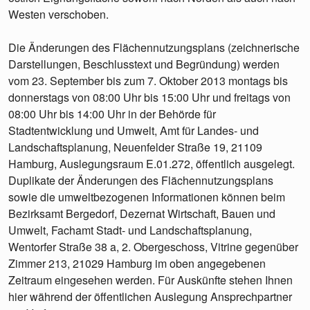
Westen verschoben.
Die Änderungen des Flächennutzungsplans (zeichnerische
Darstellungen, Beschlusstext und Begründung) werden
vom 23. September bis zum 7. Oktober 2013 montags bis
donnerstags von 08:00 Uhr bis 15:00 Uhr und freitags von
08:00 Uhr bis 14:00 Uhr in der Behörde für
Stadtentwicklung und Umwelt, Amt für Landes- und
Landschaftsplanung, Neuenfelder Straße 19, 21109
Hamburg, Auslegungsraum E.01.272, öffentlich ausgelegt.
Duplikate der Änderungen des Flächennutzungsplans
sowie die umweltbezogenen Informationen können beim
Bezirksamt Bergedorf, Dezernat Wirtschaft, Bauen und
Umwelt, Fachamt Stadt- und Landschaftsplanung,
Wentorfer Straße 38 a, 2. Obergeschoss, Vitrine gegenüber
Zimmer 213, 21029 Hamburg im oben angegebenen
Zeitraum eingesehen werden. Für Auskünfte stehen Ihnen
hier während der öffentlichen Auslegung Ansprechpartner