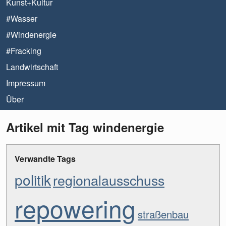
Kunst+Kultur
#Wasser
#Windenergie
#Fracking
Landwirtschaft
Impressum
Über
Artikel mit Tag windenergie
Verwandte Tags
politik
regionalausschuss
repowering
straßenbau