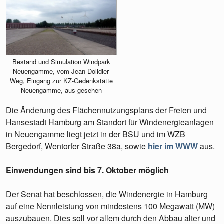
Bestand und Simulation Windpark
Neuengamme, vom Jean-Dolidier-
Weg, Eingang zur KZ-Gedenkstätte
Neuengamme, aus gesehen
Die Änderung des Flächennutzungsplans der Freien und
Hansestadt Hamburg
am Standort für Windenergieanlagen
in Neuengamme
liegt jetzt in der BSU und im WZB
Bergedorf, Wentorfer Straße 38a, sowie
hier im WWW
aus.
Einwendungen sind bis 7. Oktober möglich
Der Senat hat beschlossen, die Windenergie in Hamburg
auf eine Nennleistung von mindestens 100 Megawatt (MW)
auszubauen. Dies soll vor allem durch den Abbau alter und