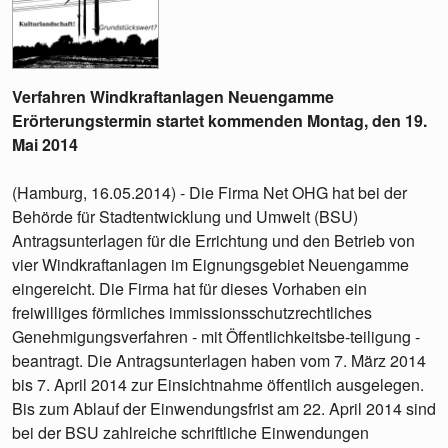
Verfahren Windkraftanlagen Neuengamme
Erörterungstermin startet kommenden Montag, den 19.
Mai 2014
(Hamburg, 16.05.2014) - Die Firma Net OHG hat bei der
Behörde für Stadtentwicklung und Umwelt (BSU)
Antragsunterlagen für die Errichtung und den Betrieb von
vier Windkraftanlagen im Eignungsgebiet Neuengamme
eingereicht. Die Firma hat für dieses Vorhaben ein
freiwilliges förmliches immissionsschutzrechtliches
Genehmigungsverfahren - mit Öffentlichkeitsbe-teiligung -
beantragt. Die Antragsunterlagen haben vom 7. März 2014
bis 7. April 2014 zur Einsichtnahme öffentlich ausgelegen.
Bis zum Ablauf der Einwendungsfrist am 22. April 2014 sind
bei der BSU zahlreiche schriftliche Einwendungen