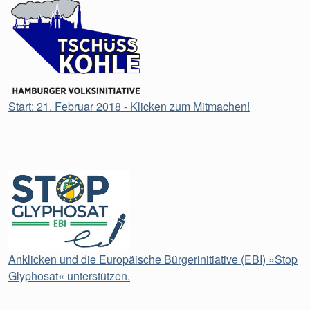
Start: 21. Februar 2018 - Klicken zum Mitmachen!
Anklicken und die Europäische Bürgerinitiative (EBI) »Stop
Glyphosat« unterstützen.