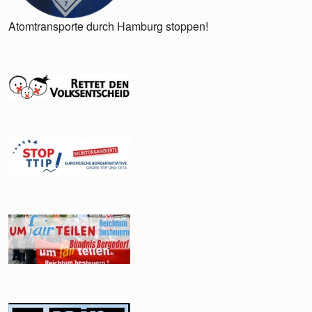
Atomtransporte durch Hamburg stoppen!