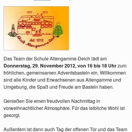
Das Team der Schule Altengamme-Deich lädt am
Donnerstag, 29. November 2012, von 16 bis 18 Uhr
zum
fröhlichen, gemeinsamen Adventsbasteln ein. Willkommen
sind alle Kinder und Erwachsenen aus Altengamme und
Umgebung, die Spaß und Freude am Basteln haben.
Genießen Sie einen freudvollen Nachmittag in
vorweihnachtlicher Atmosphäre. Für das leibliche Wohl ist
gesorgt.
Außerdem ist dann auch Tag der offenen Tür und das Team