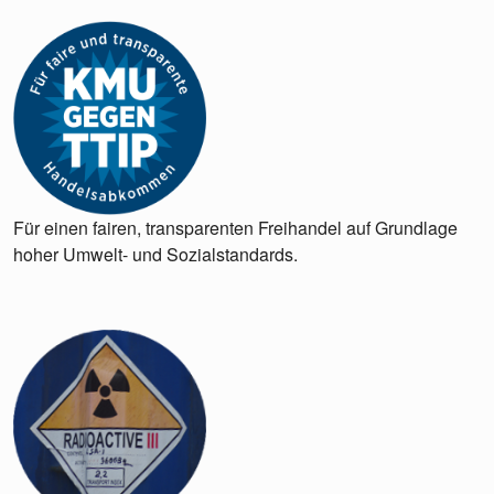
Für einen fairen, transparenten Freihandel auf Grundlage
hoher Umwelt- und Sozialstandards.