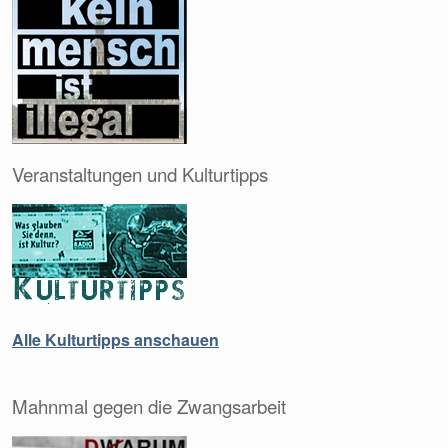
Veranstaltungen und Kulturtipps
Alle Kulturtipps anschauen
Mahnmal gegen die Zwangsarbeit