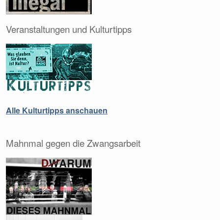
Veranstaltungen und Kulturtipps
Alle Kulturtipps anschauen
Mahnmal gegen die Zwangsarbeit