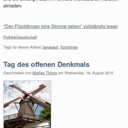
einladen.
"Den Flüchtlingen eine Stimme geben" vollständig lesen
Kategorien:
Politik&Gesellschaft
Tags für diesen Artikel:
bergedorf
,
flüchtlinge
Tag des offenen Denkmals
Geschrieben von
Marlies Thoms
am
Wednesday, 19. August 2015