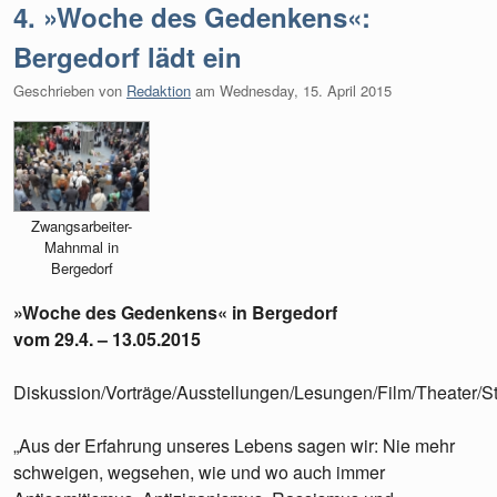
4. »Woche des Gedenkens«:
Bergedorf lädt ein
Geschrieben von
Redaktion
am
Wednesday, 15. April 2015
Zwangsarbeiter-
Mahnmal in
Bergedorf
»Woche des Gedenkens« in Bergedorf
vom 29.4. – 13.05.2015
Diskussion/Vorträge/Ausstellungen/Lesungen/Film/Theater/S
„Aus der Erfahrung unseres Lebens sagen wir: Nie mehr
schweigen, wegsehen, wie und wo auch immer