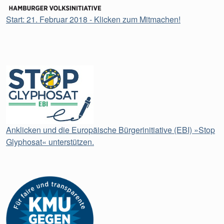
Start: 21. Februar 2018 - Klicken zum Mitmachen!
Anklicken und die Europäische Bürgerinitiative (EBI) »Stop
Glyphosat« unterstützen.