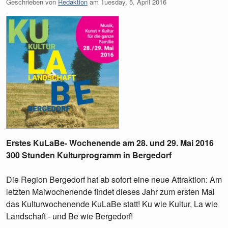
Geschrieben von
Redaktion
am
Tuesday, 5. April 2016
Erstes KuLaBe- Wochenende am 28. und 29. Mai 2016
300 Stunden Kulturprogramm in Bergedorf
Die Region Bergedorf hat ab sofort eine neue Attraktion: Am
letzten Maiwochenende findet dieses Jahr zum ersten Mal
das Kulturwochenende KuLaBe statt! Ku wie Kultur, La wie
Landschaft - und Be wie Bergedorf!