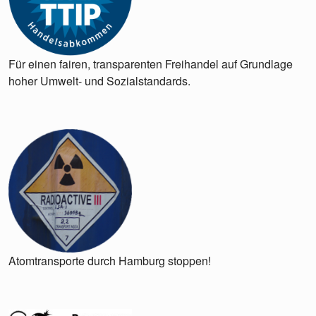
Für einen fairen, transparenten Freihandel auf Grundlage
hoher Umwelt- und Sozialstandards.
Atomtransporte durch Hamburg stoppen!