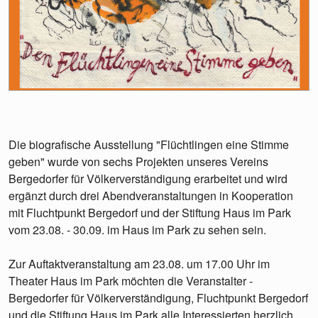
Die biografische Ausstellung "Flüchtlingen eine Stimme
geben" wurde von sechs Projekten unseres Vereins
Bergedorfer für Völkerverständigung erarbeitet und wird
ergänzt durch drei Abendveranstaltungen in Kooperation
mit Fluchtpunkt Bergedorf und der Stiftung Haus im Park
vom 23.08. - 30.09. im Haus im Park zu sehen sein.
Zur Auftaktveranstaltung am 23.08. um 17.00 Uhr im
Theater Haus im Park möchten die Veranstalter -
Bergedorfer für Völkerverständigung, Fluchtpunkt Bergedorf
und die Stiftung Haus im Park alle Interessierten herzlich